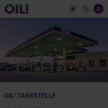
OIL! TANKSTELLE