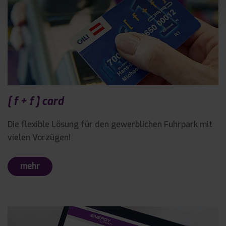
[ f + f ] card
Die flexible Lösung für den gewerblichen Fuhrpark mit
vielen Vorzügen!
mehr