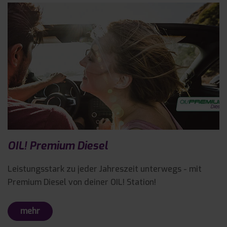
OIL! Premium Diesel
Leistungsstark zu jeder Jahreszeit unterwegs - mit
Premium Diesel von deiner OIL! Station!
mehr