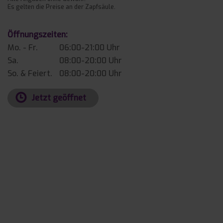
Es gelten die Preise an der Zapfsäule.
Öffnungszeiten:
Mo. - Fr.
06:00-21:00 Uhr
Sa.
08:00-20:00 Uhr
So. & Feiert.
08:00-20:00 Uhr
Jetzt geöffnet