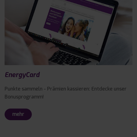
EnergyCard
Punkte sammeln - Prämien kassieren: Entdecke unser
Bonusprogramm!
mehr