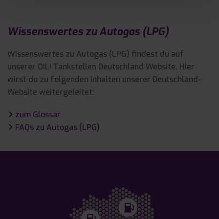
Wissenswertes zu Autogas (LPG)
Wissenswertes zu Autogas (LPG) findest du auf
unserer OIL! Tankstellen Deutschland Website. Hier
wirst du zu folgenden Inhalten unserer Deutschland-
Website weitergeleitet:
zum Glossar

FAQs zu Autogas (LPG)
