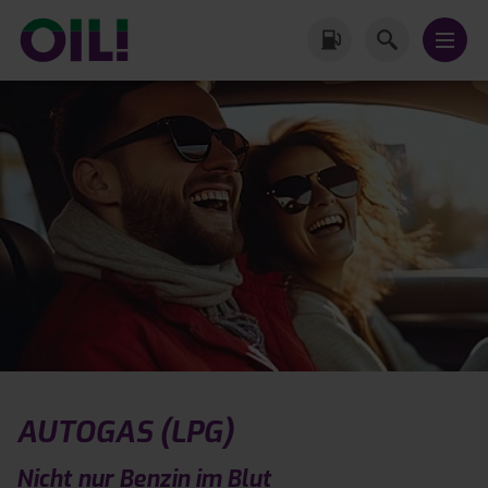
AUTOGAS (LPG)
Nicht nur Benzin im Blut