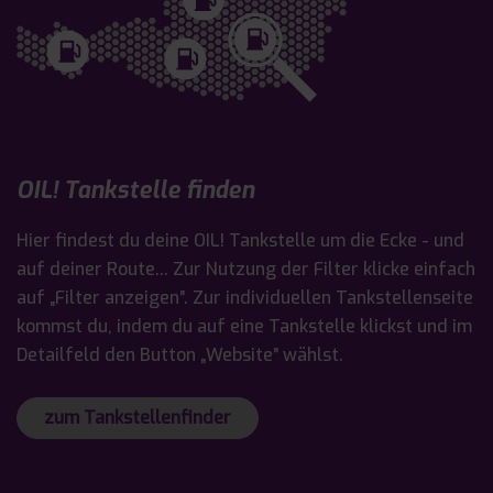
OIL! Tankstelle finden
Hier findest du deine OIL! Tankstelle um die Ecke - und
auf deiner Route... Zur Nutzung der Filter klicke einfach
auf „Filter anzeigen”. Zur individuellen Tankstellenseite
kommst du, indem du auf eine Tankstelle klickst und im
Detailfeld den Button „Website” wählst.
zum Tankstellenfinder