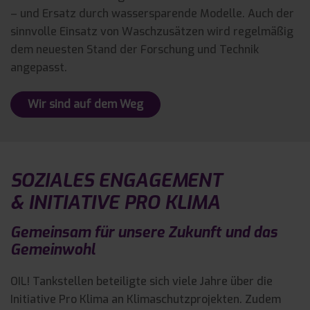
– und Ersatz durch wassersparende Modelle. Auch der
sinnvolle Einsatz von Waschzusätzen wird regelmäßig
dem neuesten Stand der Forschung und Technik
angepasst.
Wir sind auf dem Weg
SOZIALES ENGAGEMENT
& INITIATIVE PRO KLIMA
Gemeinsam für unsere Zukunft und das
Gemeinwohl
OIL! Tankstellen beteiligte sich viele Jahre über die
Initiative Pro Klima an Klimaschutzprojekten. Zudem