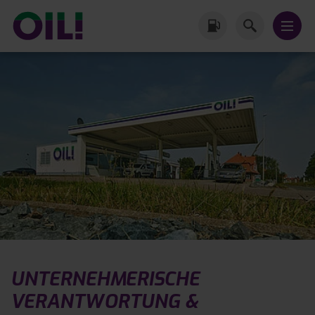
UNTERNEHMERISCHE
VERANTWORTUNG &