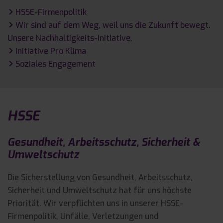
HSSE-Firmenpolitik

Wir sind auf dem Weg, weil uns die Zukunft bewegt.

Unsere Nachhaltigkeits-Initiative.
Initiative Pro Klima

Soziales Engagement

HSSE
Gesundheit, Arbeitsschutz, Sicherheit &
Umweltschutz
Die Sicherstellung von Gesundheit, Arbeitsschutz,
Sicherheit und Umweltschutz hat für uns höchste
Priorität. Wir verpflichten uns in unserer HSSE-
Firmenpolitik, Unfälle, Verletzungen und