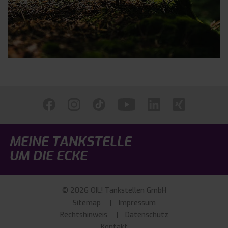
MEINE TANKSTELLE
UM DIE ECKE
© 2026 OIL! Tankstellen GmbH
Sitemap
Impressum
Rechtshinweis
Datenschutz
Kontakt