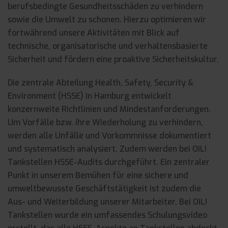
berufsbedingte Gesundheitsschäden zu verhindern
sowie die Umwelt zu schonen. Hierzu optimieren wir
fortwährend unsere Aktivitäten mit Blick auf
technische, organisatorische und verhaltensbasierte
Sicherheit und fördern eine proaktive Sicherheitskultur.
Die zentrale Abteilung Health, Safety, Security &
Environment (HSSE) in Hamburg entwickelt
konzernweite Richtlinien und Mindestanforderungen.
Um Vorfälle bzw. ihre Wiederholung zu verhindern,
werden alle Unfälle und Vorkommnisse dokumentiert
und systematisch analysiert. Zudem werden bei OIL!
Tankstellen HSSE-Audits durchgeführt. Ein zentraler
Punkt in unserem Bemühen für eine sichere und
umweltbewusste Geschäftstätigkeit ist zudem die
Aus- und Weiterbildung unserer Mitarbeiter. Bei OIL!
Tankstellen wurde ein umfassendes Schulungsvideo