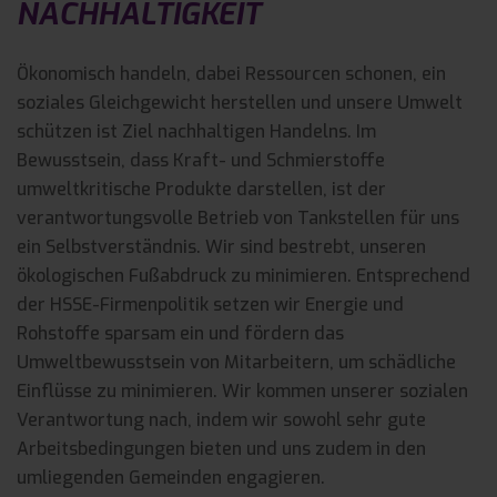
NACHHALTIGKEIT
Ökonomisch handeln, dabei Ressourcen schonen, ein
soziales Gleichgewicht herstellen und unsere Umwelt
schützen ist Ziel nachhaltigen Handelns. Im
Bewusstsein, dass Kraft- und Schmierstoffe
umweltkritische Produkte darstellen, ist der
verantwortungsvolle Betrieb von Tankstellen für uns
ein Selbstverständnis. Wir sind bestrebt, unseren
ökologischen Fußabdruck zu minimieren. Entsprechend
der HSSE-Firmenpolitik setzen wir Energie und
Rohstoffe sparsam ein und fördern das
Umweltbewusstsein von Mitarbeitern, um schädliche
Einflüsse zu minimieren. Wir kommen unserer sozialen
Verantwortung nach, indem wir sowohl sehr gute
Arbeitsbedingungen bieten und uns zudem in den
umliegenden Gemeinden engagieren.