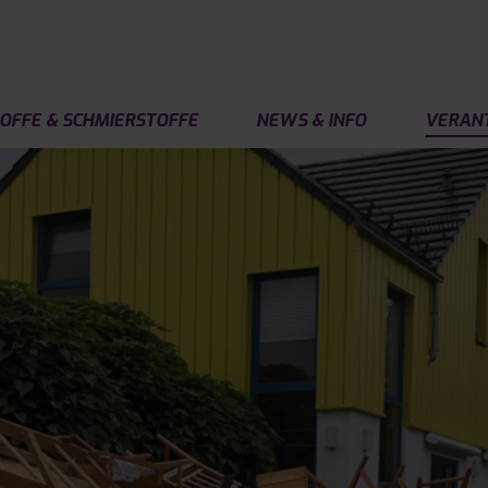
OFFE & SCHMIERSTOFFE
NEWS & INFO
VERAN