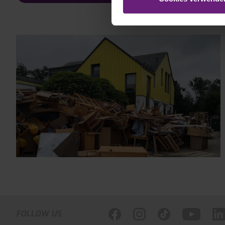
FOLLOW US