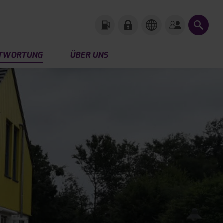
TWORTUNG
ÜBER UNS