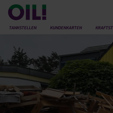
TANKSTELLEN
KUNDENKARTEN
KRAFTST